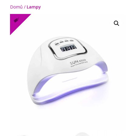
Domů
/
Lampy