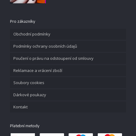
Pro zákazníky
Obchodní podmínky
Podmínky ochrany osobních údajů
Poučení o právu na odstoupení od smlouvy
Reklamace a vrácení zboží
Soubory cookies
Dárkové poukazy
Kontakt
Platební metody