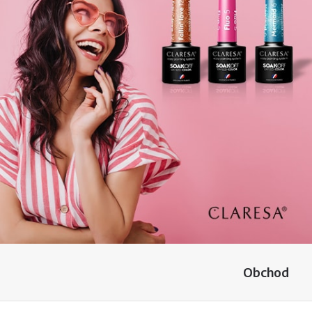
Obchod