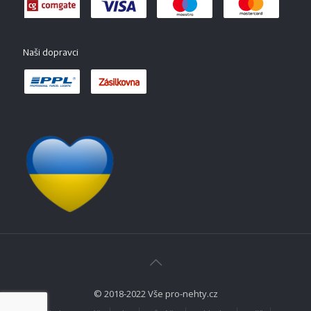
Naši dopravci
© 2018-2022 Vše pro-nehty.cz