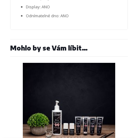
Display: ANO
Odnímatelné dno: ANO
Mohlo by se Vám líbit…