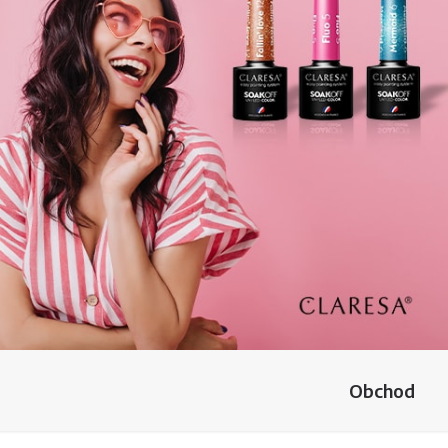
Obchod