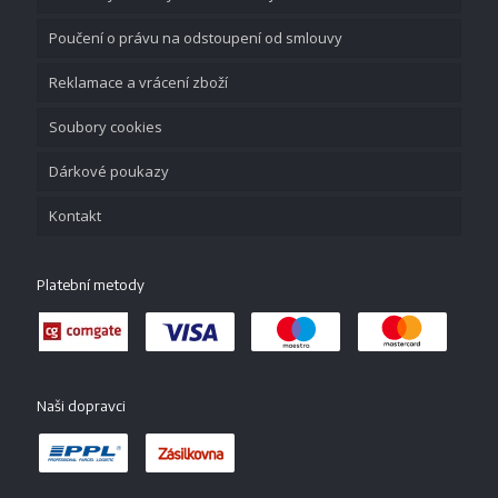
Poučení o právu na odstoupení od smlouvy
Reklamace a vrácení zboží
Soubory cookies
Dárkové poukazy
Kontakt
Platební metody
Naši dopravci