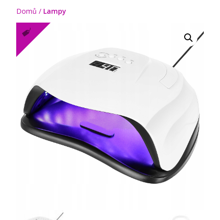
Domů
/
Lampy