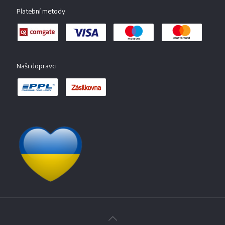
Platební metody
Naši dopravci