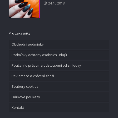
24.10.2018
Pro zákazníky
Obchodní podmínky
Podmínky ochrany osobních údajů
Poučení o právu na odstoupení od smlouvy
Reklamace a vrácení zboží
Soubory cookies
Dárkové poukazy
Kontakt