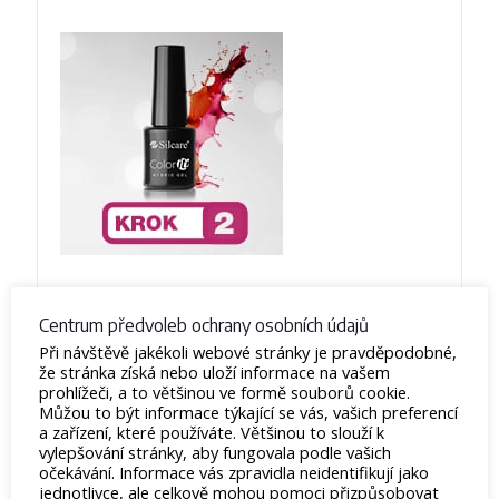
Centrum předvoleb ochrany osobních údajů
Při návštěvě jakékoli webové stránky je pravděpodobné,
že stránka získá nebo uloží informace na vašem
prohlížeči, a to většinou ve formě souborů cookie.
Můžou to být informace týkající se vás, vašich preferencí
a zařízení, které používáte. Většinou to slouží k
vylepšování stránky, aby fungovala podle vašich
očekávání. Informace vás zpravidla neidentifikují jako
jednotlivce, ale celkově mohou pomoci přizpůsobovat