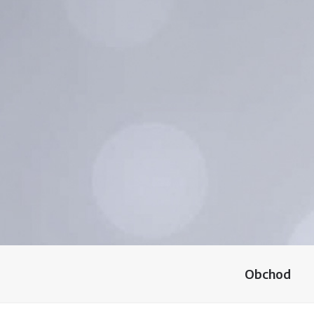
Obchod