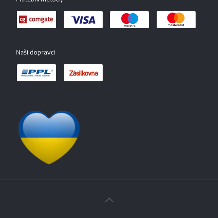
Naši dopravci