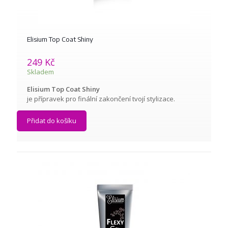
Elisium Top Coat Shiny
249
Kč
Skladem
Elisium Top Coat Shiny
je přípravek pro finální zakončení tvojí stylizace.
Přidat do košíku