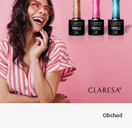
Obchod