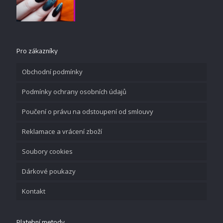
Pro zákazníky
Obchodní podmínky
Podmínky ochrany osobních údajů
Poučení o právu na odstoupení od smlouvy
Reklamace a vrácení zboží
Soubory cookies
Dárkové poukazy
Kontakt
Platební metody