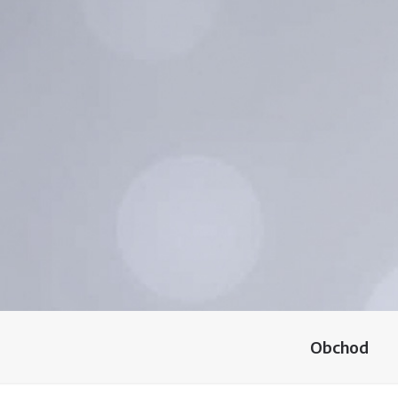
Obchod