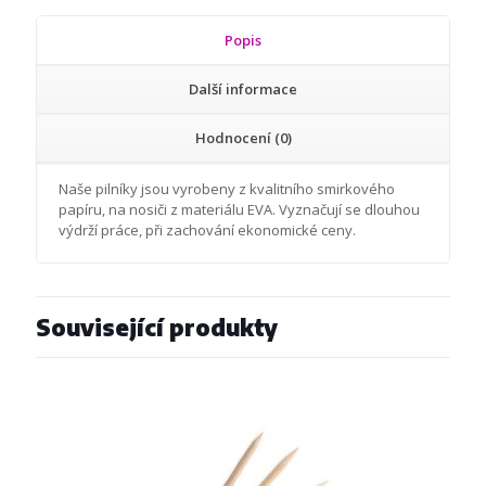
Popis
Další informace
Hodnocení (0)
Naše pilníky jsou vyrobeny z kvalitního smirkového
papíru, na nosiči z materiálu EVA. Vyznačují se dlouhou
výdrží práce, při zachování ekonomické ceny.
Související produkty