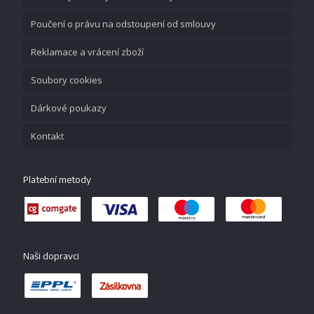
Poučení o právu na odstoupení od smlouvy
Reklamace a vrácení zboží
Soubory cookies
Dárkové poukazy
Kontakt
Platební metody
Naši dopravci