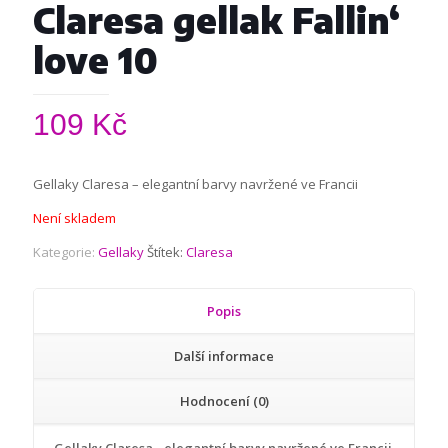
Claresa gellak Fallin‘
love 10
109
Kč
Gellaky Claresa – elegantní barvy navržené ve Francii
Není skladem
Kategorie:
Gellaky
Štítek:
Claresa
Popis
Další informace
Hodnocení (0)