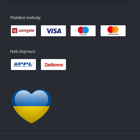
Platební metody
Naši dopravci