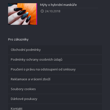
Mýty o hybridní manikůře
24.10.2018
Pro zákazníky
Obchodní podmínky
Podmínky ochrany osobních údajů
Poučení o právu na odstoupení od smlouvy
Reklamace a vrácení zboží
Soubory cookies
Dárkové poukazy
Kontakt