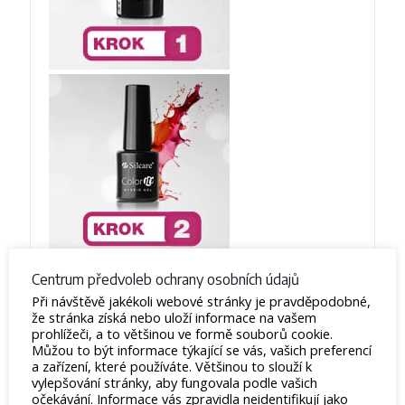
Centrum předvoleb ochrany osobních údajů
Při návštěvě jakékoli webové stránky je pravděpodobné,
že stránka získá nebo uloží informace na vašem
prohlížeči, a to většinou ve formě souborů cookie.
Můžou to být informace týkající se vás, vašich preferencí
a zařízení, které používáte. Většinou to slouží k
vylepšování stránky, aby fungovala podle vašich
očekávání. Informace vás zpravidla neidentifikují jako