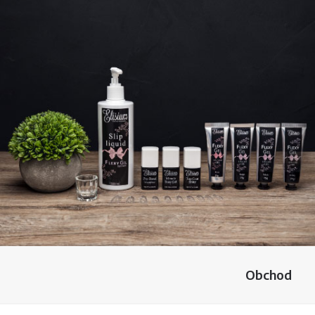
Obchod