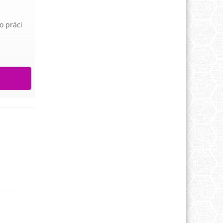
o práci